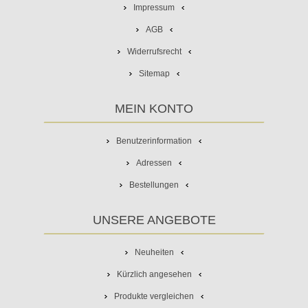
Impressum
AGB
Widerrufsrecht
Sitemap
MEIN KONTO
Benutzerinformation
Adressen
Bestellungen
UNSERE ANGEBOTE
Neuheiten
Kürzlich angesehen
Produkte vergleichen