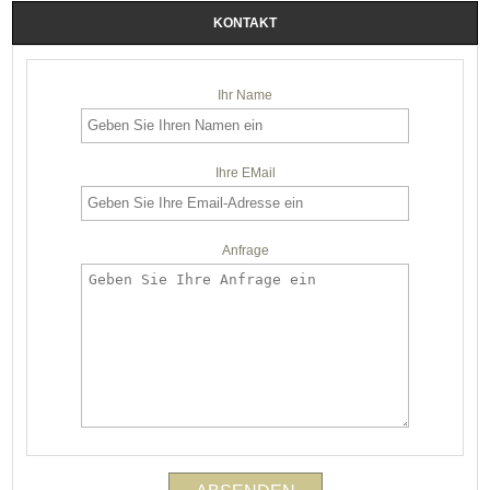
KONTAKT
Ihr Name
Ihre EMail
Anfrage