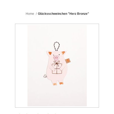
Home
/
Glücksschweinchen "Herz Bronze"