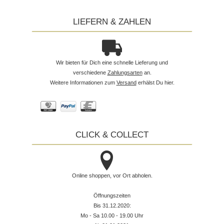
LIEFERN & ZAHLEN
Wir bieten für Dich eine schnelle Lieferung und
verschiedene
Zahlungsarten
an.
Weitere Informationen zum
Versand
erhälst Du hier.
CLICK & COLLECT
Online shoppen, vor Ort abholen.
Öffnungszeiten
Bis 31.12.2020:
Mo - Sa 10.00 - 19.00 Uhr