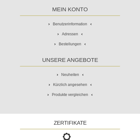
MEIN KONTO
Benutzerinformation
Adressen
Bestellungen
UNSERE ANGEBOTE
Neuheiten
Kürzlich angesehen
Produkte vergleichen
ZERTIFIKATE