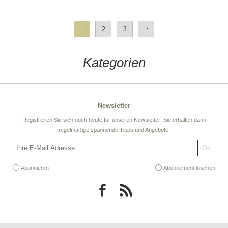
1
2
3
Kategorien
Newsletter
Registrieren Sie sich noch heute für unseren Newsletter! Sie erhalten dann
regelmäßige spannende Tipps und Angebote!
Abonnieren
Abonnement löschen