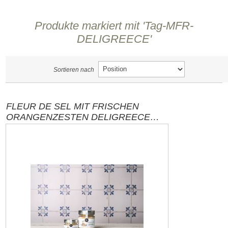
Produkte markiert mit 'Tag-MFR-
DELIGREECE'
Sortieren nach
FLEUR DE SEL MIT FRISCHEN
ORANGENZESTEN DELIGREECE
40G