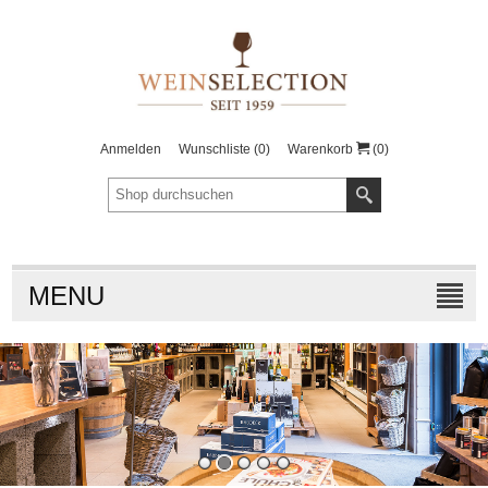
Anmelden
Wunschliste
(0)
Warenkorb
(0)
MENU