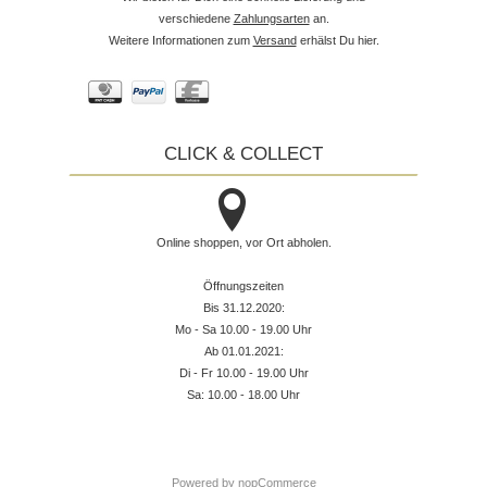
verschiedene
Zahlungsarten
an.
Weitere Informationen zum
Versand
erhälst Du hier.
CLICK & COLLECT
Online shoppen, vor Ort abholen.
Öffnungszeiten
Bis 31.12.2020:
Mo - Sa 10.00 - 19.00 Uhr
Ab 01.01.2021:
Di - Fr 10.00 - 19.00 Uhr
Sa: 10.00 - 18.00 Uhr
Powered by
nopCommerce