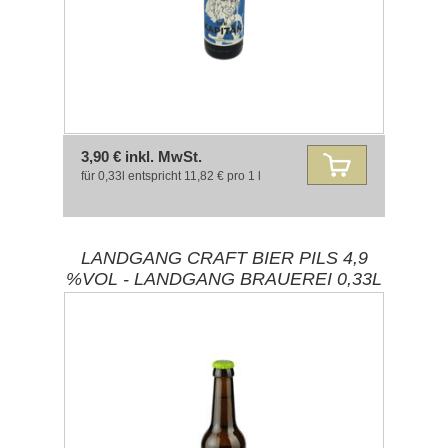
3,90 € inkl. MwSt.
für 0,33l entspricht 11,82 € pro 1 l
LANDGANG CRAFT BIER PILS 4,9
%VOL - LANDGANG BRAUEREI 0,33L