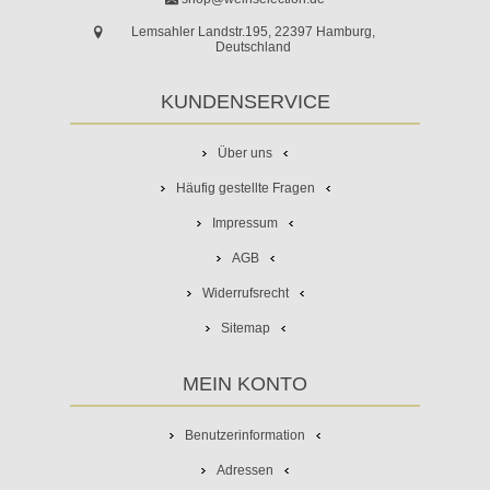
Lemsahler Landstr.195, 22397 Hamburg,
Deutschland
KUNDENSERVICE
Über uns
Häufig gestellte Fragen
Impressum
AGB
Widerrufsrecht
Sitemap
MEIN KONTO
Benutzerinformation
Adressen