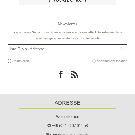
Newsletter
Registrieren Sie sich noch heute für unseren Newsletter! Sie erhalten dann
regelmäßige spannende Tipps und Angebote!
Abonnieren
Abonnement löschen
ADRESSE
Weinselection
+49 (0) 40 607 611 58
shop@weinselection.de