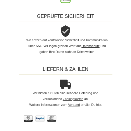
GEPRÜFTE SICHERHEIT
Wir setzen auf kontrollierte Sicherheit und Kommunikation
über
SSL
. Wir legen großen Wert auf
Datenschutz
und
geben Ihre Daten nicht an Dritte weiter.
LIEFERN & ZAHLEN
Wir bieten für Dich eine schnelle Lieferung und
verschiedene
Zahlungsarten
an.
Weitere Informationen zum
Versand
erhälst Du hier.