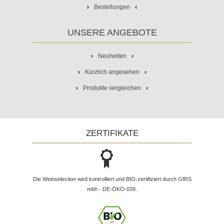
Bestellungen
UNSERE ANGEBOTE
Neuheiten
Kürzlich angesehen
Produkte vergleichen
ZERTIFIKATE
Die Weinselection wird kontrolliert und BIO-zertifiziert durch GfRS
mbh - DE-ÖKO-039.