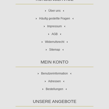
Über uns
Häufig gestellte Fragen
Impressum
AGB
Widerrufsrecht
Sitemap
MEIN KONTO
Benutzerinformation
Adressen
Bestellungen
UNSERE ANGEBOTE