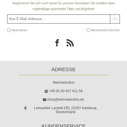
Registrieren Sie sich noch heute für unseren Newsletter! Sie erhalten dann
regelmäßige spannende Tipps und Angebote!
Abonnieren
Abonnement löschen
ADRESSE
Weinselection
+49 (0) 40 607 611 58
shop@weinselection.de
Lemsahler Landstr.195, 22397 Hamburg,
Deutschland
KUNDENSERVICE