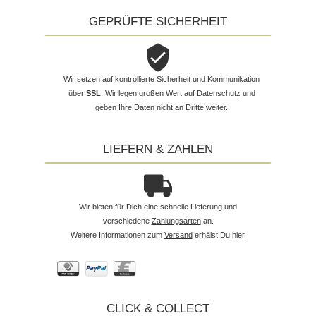
GEPRÜFTE SICHERHEIT
Wir setzen auf kontrollierte Sicherheit und Kommunikation
über
SSL
. Wir legen großen Wert auf
Datenschutz
und
geben Ihre Daten nicht an Dritte weiter.
LIEFERN & ZAHLEN
Wir bieten für Dich eine schnelle Lieferung und
verschiedene
Zahlungsarten
an.
Weitere Informationen zum
Versand
erhälst Du hier.
CLICK & COLLECT