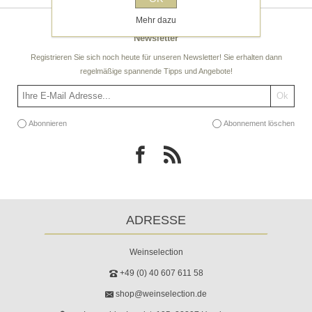
Mehr dazu
Newsletter
Registrieren Sie sich noch heute für unseren Newsletter! Sie erhalten dann
regelmäßige spannende Tipps und Angebote!
Abonnieren
Abonnement löschen
ADRESSE
Weinselection
+49 (0) 40 607 611 58
shop@weinselection.de