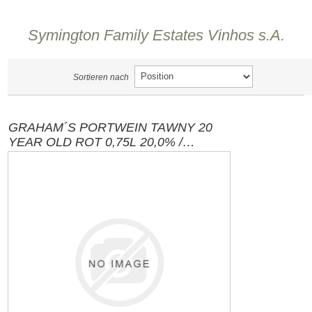
Symington Family Estates Vinhos s.A.
Sortieren nach
GRAHAM´S PORTWEIN TAWNY 20
YEAR OLD ROT 0,75L 20,0% /
PORTUGAL