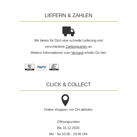
LIEFERN & ZAHLEN
Wir bieten für Dich eine schnelle Lieferung und
verschiedene
Zahlungsarten
an.
Weitere Informationen zum
Versand
erhälst Du hier.
CLICK & COLLECT
Online shoppen, vor Ort abholen.
Öffnungszeiten
Bis 31.12.2020:
Mo - Sa 10.00 - 19.00 Uhr