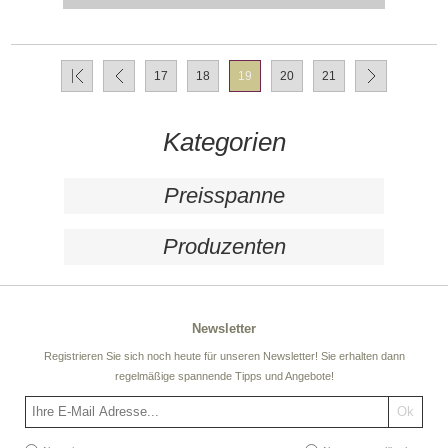
17
18
19
20
21
Kategorien
Preisspanne
Produzenten
Newsletter
Registrieren Sie sich noch heute für unseren Newsletter! Sie erhalten dann
regelmäßige spannende Tipps und Angebote!