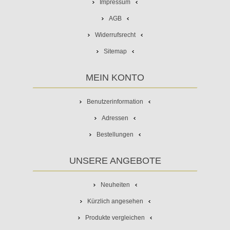
Impressum
AGB
Widerrufsrecht
Sitemap
MEIN KONTO
Benutzerinformation
Adressen
Bestellungen
UNSERE ANGEBOTE
Neuheiten
Kürzlich angesehen
Produkte vergleichen