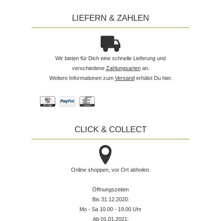
LIEFERN & ZAHLEN
Wir bieten für Dich eine schnelle Lieferung und
verschiedene
Zahlungsarten
an.
Weitere Informationen zum
Versand
erhälst Du hier.
CLICK & COLLECT
Online shoppen, vor Ort abholen.
Öffnungszeiten
Bis 31.12.2020:
Mo - Sa 10.00 - 19.00 Uhr
Ab 01.01.2021: