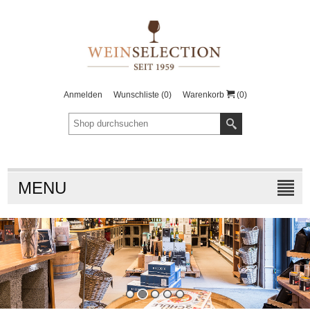
Anmelden
Wunschliste
(0)
Warenkorb
(0)
MENU