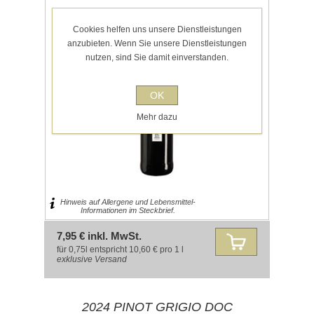
Cookies helfen uns unsere Dienstleistungen
anzubieten. Wenn Sie unsere Dienstleistungen
nutzen, sind Sie damit einverstanden.
OK
Mehr dazu
Hinweis auf Allergene und Lebensmittel-
Informationen im Steckbrief.
7,95 € inkl. MwSt.
für 0,75l entspricht 10,60 € pro 1 l
exklusive
Versand
2024 PINOT GRIGIO DOC