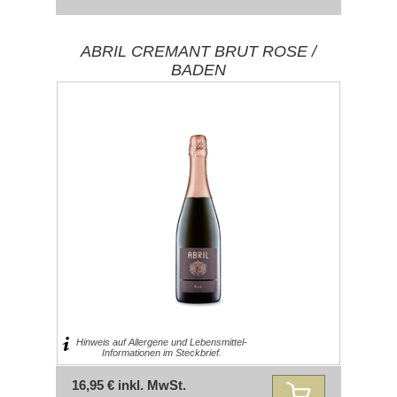
ABRIL CREMANT BRUT ROSE /
BADEN
Hinweis auf Allergene und Lebensmittel-
Informationen im Steckbrief.
16,95 € inkl. MwSt.