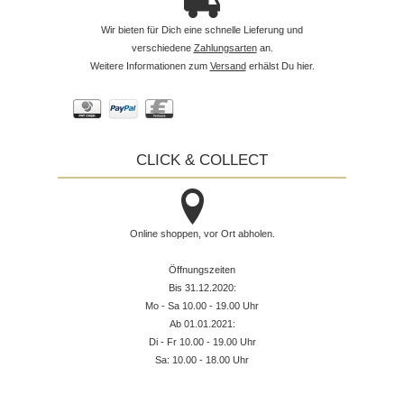
Wir bieten für Dich eine schnelle Lieferung und
verschiedene
Zahlungsarten
an.
Weitere Informationen zum
Versand
erhälst Du hier.
CLICK & COLLECT
Online shoppen, vor Ort abholen.
Öffnungszeiten
Bis 31.12.2020:
Mo - Sa 10.00 - 19.00 Uhr
Ab 01.01.2021:
Di - Fr 10.00 - 19.00 Uhr
Sa: 10.00 - 18.00 Uhr