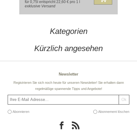
für 0,75l entspricht 22,60 € pro 1 l
exklusive
Versand
Kategorien
Kürzlich angesehen
Newsletter
Registrieren Sie sich noch heute für unseren Newsletter! Sie erhalten dann
regelmäßige spannende Tipps und Angebote!
Abonnieren
Abonnement löschen