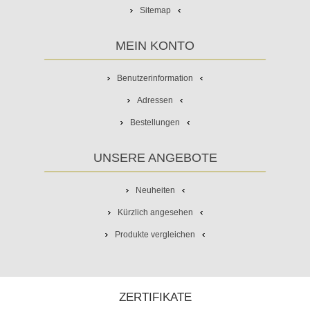
Sitemap
MEIN KONTO
Benutzerinformation
Adressen
Bestellungen
UNSERE ANGEBOTE
Neuheiten
Kürzlich angesehen
Produkte vergleichen
ZERTIFIKATE