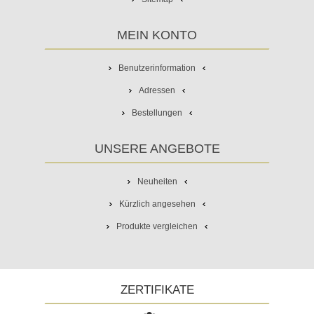
MEIN KONTO
Benutzerinformation
Adressen
Bestellungen
UNSERE ANGEBOTE
Neuheiten
Kürzlich angesehen
Produkte vergleichen
ZERTIFIKATE