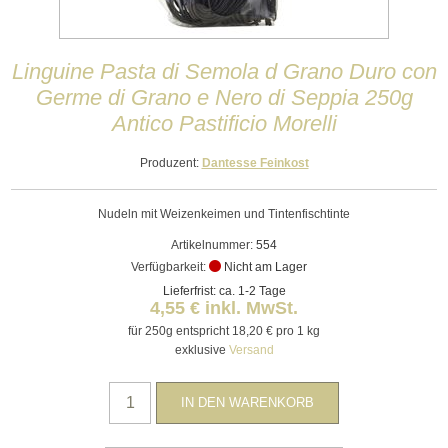
Linguine Pasta di Semola d Grano Duro con
Germe di Grano e Nero di Seppia 250g
Antico Pastificio Morelli
Produzent:
Dantesse Feinkost
Nudeln mit Weizenkeimen und Tintenfischtinte
Artikelnummer:
554
Verfügbarkeit:
Nicht am Lager
Lieferfrist: ca. 1-2 Tage
4,55 € inkl. MwSt.
für 250g entspricht 18,20 € pro 1 kg
exklusive
Versand