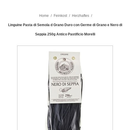
Home
/
Feinkost
/
Herzhaftes
/
Linguine Pasta di Semola d Grano Duro con Germe di Grano e Nero di
Seppia 250g Antico Pastificio Morelli