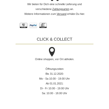
Wir bieten für Dich eine schnelle Lieferung und
verschiedene
Zahlungsarten
an.
Weitere Informationen zum
Versand
erhälst Du hier.
CLICK & COLLECT
Online shoppen, vor Ort abholen.
Öffnungszeiten
Bis 31.12.2020:
Mo - Sa 10.00 - 19.00 Uhr
Ab 01.01.2021:
Di - Fr 10.00 - 19.00 Uhr
Sa: 10.00 - 18.00 Uhr