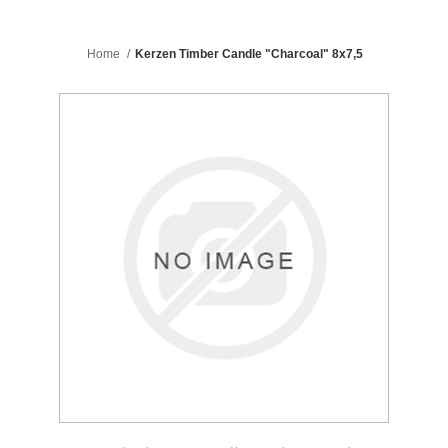
Home
/
Kerzen Timber Candle "Charcoal" 8x7,5