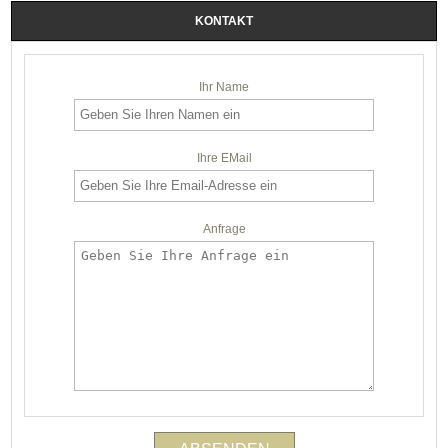
KONTAKT
Ihr Name
Ihre EMail
Anfrage