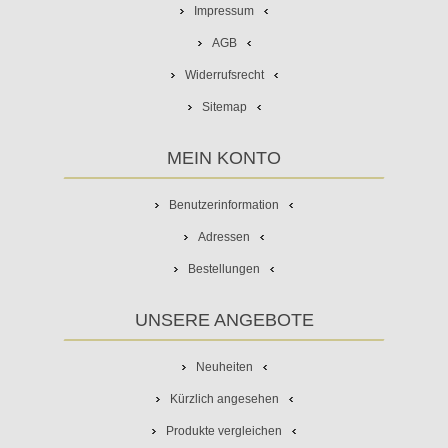
Impressum
AGB
Widerrufsrecht
Sitemap
MEIN KONTO
Benutzerinformation
Adressen
Bestellungen
UNSERE ANGEBOTE
Neuheiten
Kürzlich angesehen
Produkte vergleichen