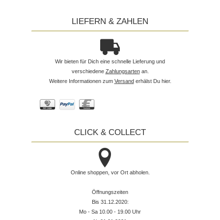
LIEFERN & ZAHLEN
Wir bieten für Dich eine schnelle Lieferung und
verschiedene
Zahlungsarten
an.
Weitere Informationen zum
Versand
erhälst Du hier.
CLICK & COLLECT
Online shoppen, vor Ort abholen.
Öffnungszeiten
Bis 31.12.2020:
Mo - Sa 10.00 - 19.00 Uhr