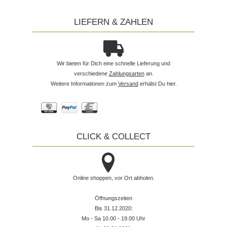
LIEFERN & ZAHLEN
Wir bieten für Dich eine schnelle Lieferung und
verschiedene
Zahlungsarten
an.
Weitere Informationen zum
Versand
erhälst Du hier.
CLICK & COLLECT
Online shoppen, vor Ort abholen.
Öffnungszeiten
Bis 31.12.2020:
Mo - Sa 10.00 - 19.00 Uhr