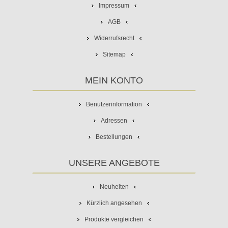
Impressum
AGB
Widerrufsrecht
Sitemap
MEIN KONTO
Benutzerinformation
Adressen
Bestellungen
UNSERE ANGEBOTE
Neuheiten
Kürzlich angesehen
Produkte vergleichen