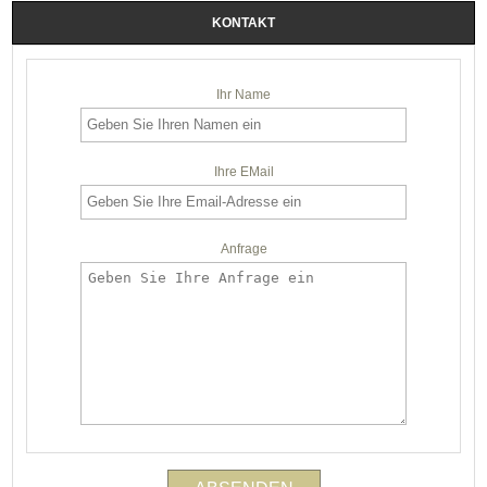
KONTAKT
Ihr Name
Ihre EMail
Anfrage