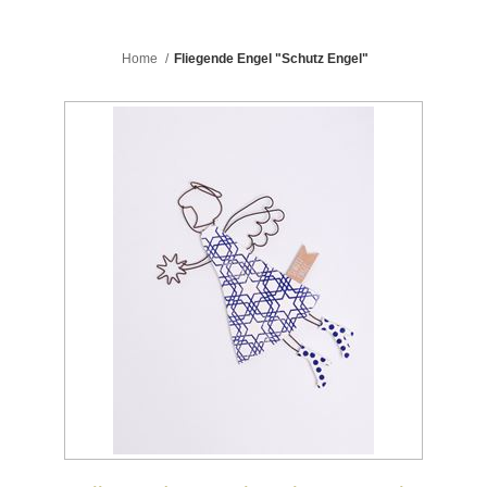
Home
/
Fliegende Engel "Schutz Engel"