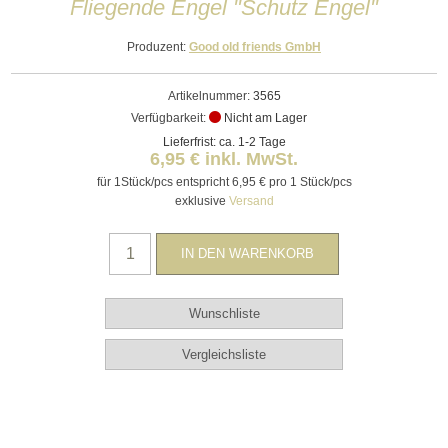
Fliegende Engel "Schutz Engel"
Produzent:
Good old friends GmbH
Artikelnummer:
3565
Verfügbarkeit:
Nicht am Lager
Lieferfrist: ca. 1-2 Tage
6,95 € inkl. MwSt.
für 1Stück/pcs entspricht 6,95 € pro 1 Stück/pcs
exklusive
Versand