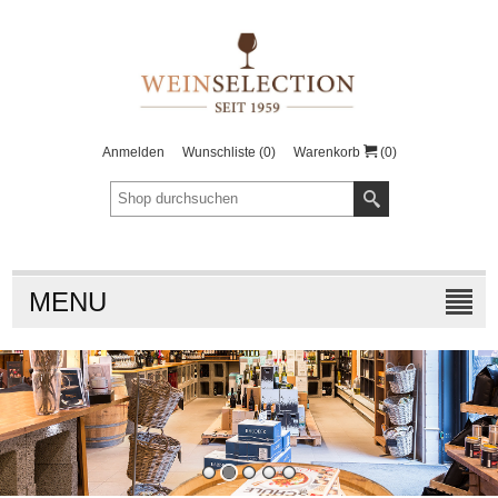
Anmelden
Wunschliste
(0)
Warenkorb
(0)
MENU