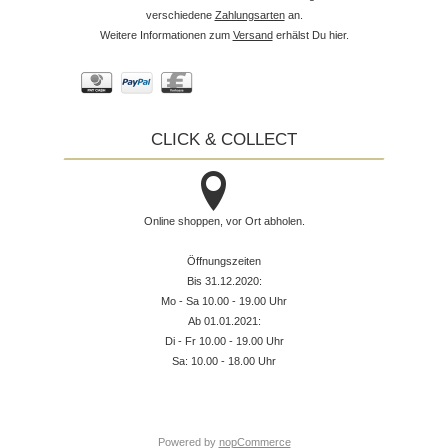
verschiedene
Zahlungsarten
an.
Weitere Informationen zum
Versand
erhälst Du hier.
CLICK & COLLECT
Online shoppen, vor Ort abholen.
Öffnungszeiten
Bis 31.12.2020:
Mo - Sa 10.00 - 19.00 Uhr
Ab 01.01.2021:
Di - Fr 10.00 - 19.00 Uhr
Sa: 10.00 - 18.00 Uhr
Powered by
nopCommerce