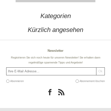
Kategorien
Kürzlich angesehen
Newsletter
Registrieren Sie sich noch heute für unseren Newsletter! Sie erhalten dann
regelmäßige spannende Tipps und Angebote!
Abonnieren
Abonnement löschen