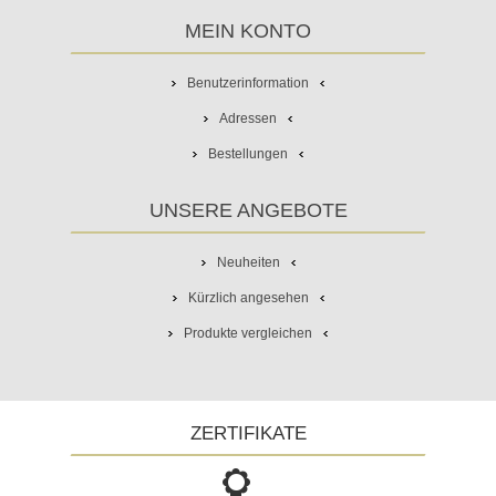
MEIN KONTO
Benutzerinformation
Adressen
Bestellungen
UNSERE ANGEBOTE
Neuheiten
Kürzlich angesehen
Produkte vergleichen
ZERTIFIKATE