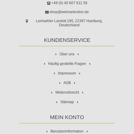
+49 (0) 40 607 611 58
shop@weinselection.de
Lemsahler Landstr.195, 22397 Hamburg,
Deutschland
KUNDENSERVICE
Über uns
Häufig gestellte Fragen
Impressum
AGB
Widerrufsrecht
Sitemap
MEIN KONTO
Benutzerinformation