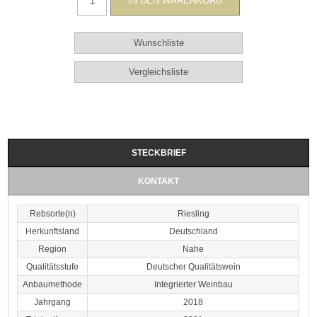
STECKBRIEF
KONTAKT
Rebsorte(n)
Riesling
Herkunftsland
Deutschland
Region
Nahe
Qualitätsstufe
Deutscher Qualitätswein
Anbaumethode
Integrierter Weinbau
Jahrgang
2018