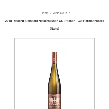
Home
/
Weisswein
/
2018 Riesling Steinberg Niederhausen GG Trocken - Gut Hermannsberg
(Nahe)