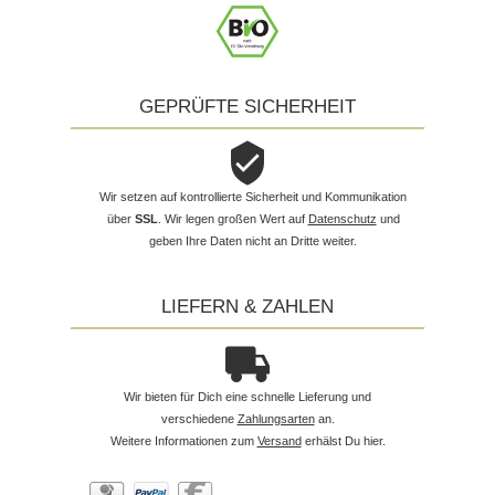
GEPRÜFTE SICHERHEIT
Wir setzen auf kontrollierte Sicherheit und Kommunikation
über
SSL
. Wir legen großen Wert auf
Datenschutz
und
geben Ihre Daten nicht an Dritte weiter.
LIEFERN & ZAHLEN
Wir bieten für Dich eine schnelle Lieferung und
verschiedene
Zahlungsarten
an.
Weitere Informationen zum
Versand
erhälst Du hier.