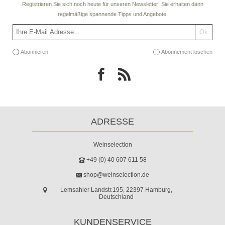
Registrieren Sie sich noch heute für unseren Newsletter! Sie erhalten dann
regelmäßige spannende Tipps und Angebote!
Abonnieren
Abonnement löschen
ADRESSE
Weinselection
+49 (0) 40 607 611 58
shop@weinselection.de
Lemsahler Landstr.195, 22397 Hamburg,
Deutschland
KUNDENSERVICE