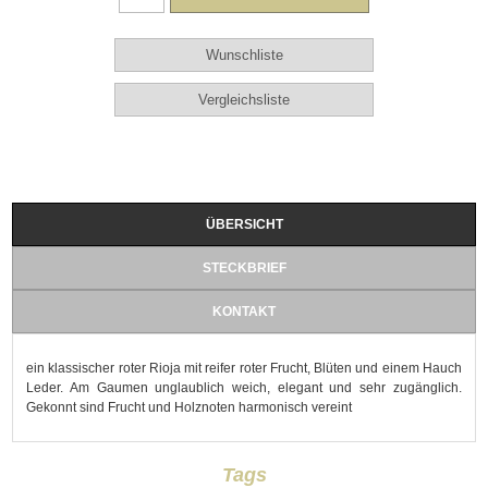
ÜBERSICHT
STECKBRIEF
KONTAKT
ein klassischer roter Rioja mit reifer roter Frucht, Blüten und einem Hauch
Leder. Am Gaumen unglaublich weich, elegant und sehr zugänglich.
Gekonnt sind Frucht und Holznoten harmonisch vereint
Tags