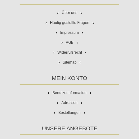
Über uns
Häufig gestellte Fragen
Impressum
AGB
Widerrufsrecht
Sitemap
MEIN KONTO
Benutzerinformation
Adressen
Bestellungen
UNSERE ANGEBOTE