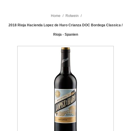
Home
/
Rotwein
/
2018 Rioja Hacienda Lopez de Haro Crianza DOC Bordega Classica /
Rioja - Spanien