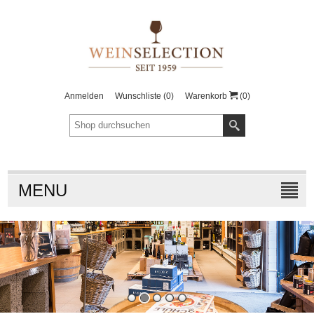
Anmelden
Wunschliste
(0)
Warenkorb
(0)
MENU