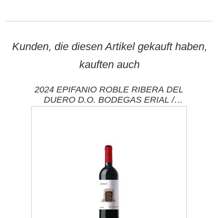
Kunden, die diesen Artikel gekauft haben,
kauften auch
2024 EPIFANIO ROBLE RIBERA DEL
DUERO D.O. BODEGAS ERIAL /
PEQUERA