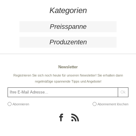
Kategorien
Preisspanne
Produzenten
Newsletter
Registrieren Sie sich noch heute für unseren Newsletter! Sie erhalten dann
regelmäßige spannende Tipps und Angebote!
Abonnieren
Abonnement löschen