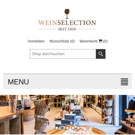
Anmelden
Wunschliste
(0)
Warenkorb
(0)
MENU