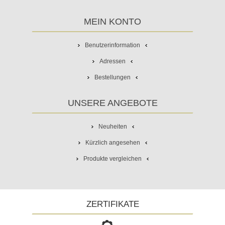
MEIN KONTO
Benutzerinformation
Adressen
Bestellungen
UNSERE ANGEBOTE
Neuheiten
Kürzlich angesehen
Produkte vergleichen
ZERTIFIKATE