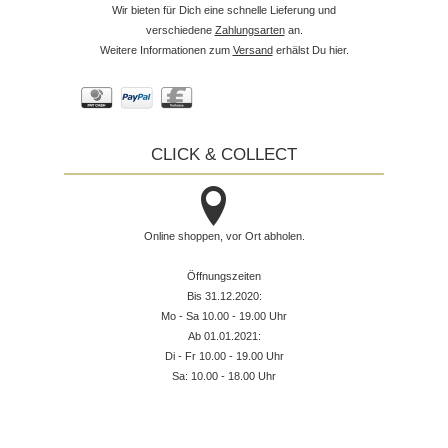
Wir bieten für Dich eine schnelle Lieferung und
verschiedene
Zahlungsarten
an.
Weitere Informationen zum
Versand
erhälst Du hier.
CLICK & COLLECT
Online shoppen, vor Ort abholen.
Öffnungszeiten
Bis 31.12.2020:
Mo - Sa 10.00 - 19.00 Uhr
Ab 01.01.2021:
Di - Fr 10.00 - 19.00 Uhr
Sa: 10.00 - 18.00 Uhr