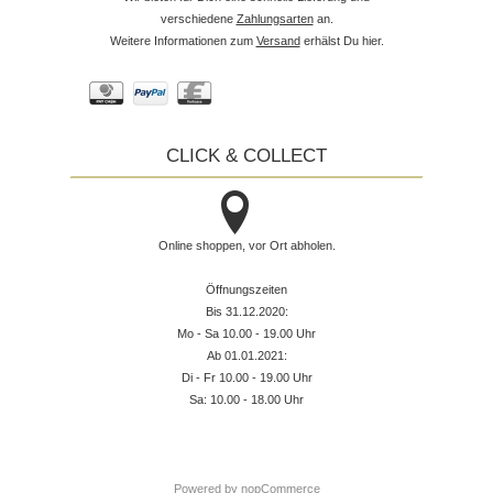
verschiedene
Zahlungsarten
an.
Weitere Informationen zum
Versand
erhälst Du hier.
CLICK & COLLECT
Online shoppen, vor Ort abholen.
Öffnungszeiten
Bis 31.12.2020:
Mo - Sa 10.00 - 19.00 Uhr
Ab 01.01.2021:
Di - Fr 10.00 - 19.00 Uhr
Sa: 10.00 - 18.00 Uhr
Powered by
nopCommerce