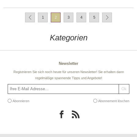
1
2
3
4
5
Kategorien
Newsletter
Registrieren Sie sich noch heute für unseren Newsletter! Sie erhalten dann
regelmäßige spannende Tipps und Angebote!
Abonnieren
Abonnement löschen