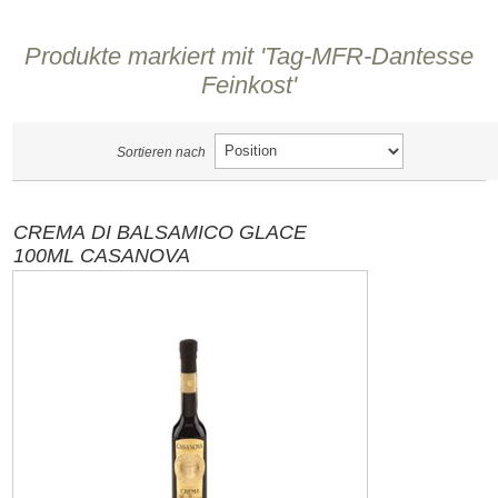
Produkte markiert mit 'Tag-MFR-Dantesse
Feinkost'
Sortieren nach
CREMA DI BALSAMICO GLACE
100ML CASANOVA