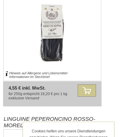
Hinweis auf Allergene und Lebensmittel-
Informationen im Steckbrief.
4,55 € inkl. MwSt.
für 250g entspricht 18,20 € pro 1 kg
exklusive
Versand
LINGUINE PEPERONCINO ROSSO-
MORELLI 250G
Cookies helfen uns unsere Dienstleistungen