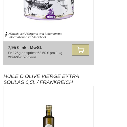
Hinweis auf Allergene und Lebensmittel-
Informationen im Steckbrief.
7,95 € inkl. MwSt.
für 125g entspricht 63,60 € pro 1 kg
exklusive
Versand
HUILE D OLIVE VIERGE EXTRA
SOULAS 0,5L / FRANKREICH