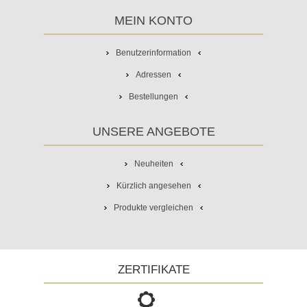
MEIN KONTO
Benutzerinformation
Adressen
Bestellungen
UNSERE ANGEBOTE
Neuheiten
Kürzlich angesehen
Produkte vergleichen
ZERTIFIKATE