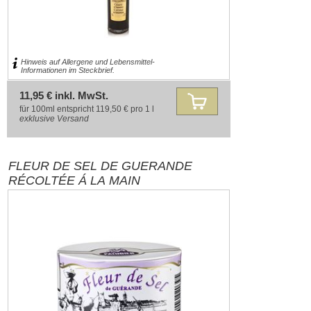
Hinweis auf Allergene und Lebensmittel-
Informationen im Steckbrief.
11,95 € inkl. MwSt.
für 100ml entspricht 119,50 € pro 1 l
exklusive
Versand
FLEUR DE SEL DE GUERANDE
RÉCOLTÉE Á LA MAIN