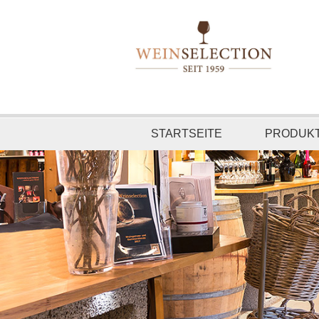
STARTSEITE
PRODUK