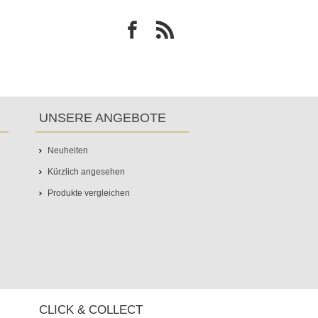
UNSERE ANGEBOTE
Neuheiten
Kürzlich angesehen
Produkte vergleichen
CLICK & COLLECT