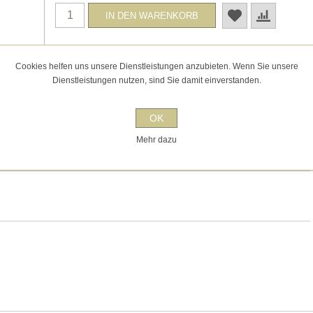
Cookies helfen uns unsere Dienstleistungen anzubieten. Wenn Sie unsere
Dienstleistungen nutzen, sind Sie damit einverstanden.
OK
Mehr dazu