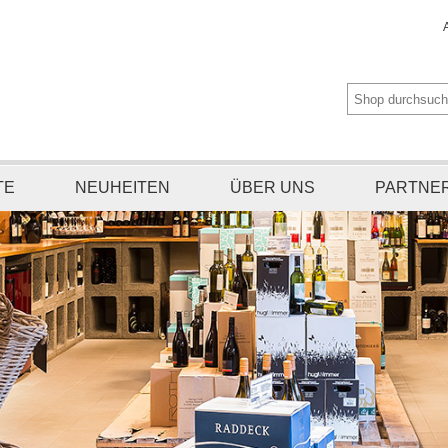
TE
NEUHEITEN
ÜBER UNS
PARTNE