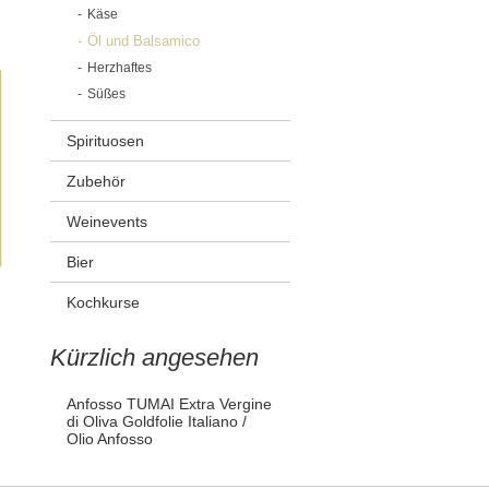
Käse
Öl und Balsamico
Herzhaftes
Süßes
Spirituosen
Zubehör
Weinevents
Bier
Kochkurse
Kürzlich angesehen
Anfosso TUMAI Extra Vergine
di Oliva Goldfolie Italiano /
Olio Anfosso