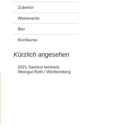
Zubehör
Weinevents
Bier
Kochkurse
Kürzlich angesehen
2021 Samtrot feinherb
Weingut Roth / Württemberg