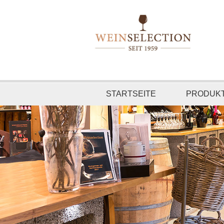
STARTSEITE
PRODUK