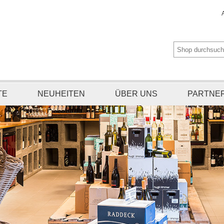
TE
NEUHEITEN
ÜBER UNS
PARTNE