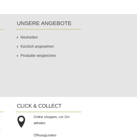
UNSERE ANGEBOTE
Neuheiten
Kürzlich angesehen
Produkte vergleichen
CLICK & COLLECT
e
Online shoppen, vor Ort
abholen.
.
Öffnungszeiten