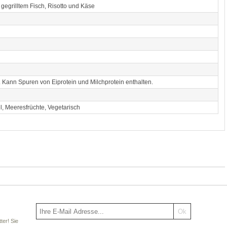
 gegrilltem Fisch, Risotto und Käse
e. Kann Spuren von Eiprotein und Milchprotein enthalten.
l, Meeresfrüchte, Vegetarisch
ter! Sie