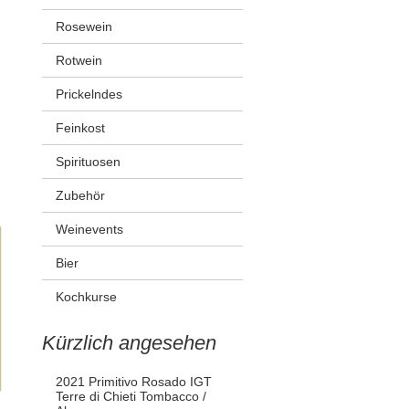
Rosewein
Rotwein
Prickelndes
Feinkost
Spirituosen
Zubehör
Weinevents
Bier
Kochkurse
Kürzlich angesehen
2021 Primitivo Rosado IGT
Terre di Chieti Tombacco /