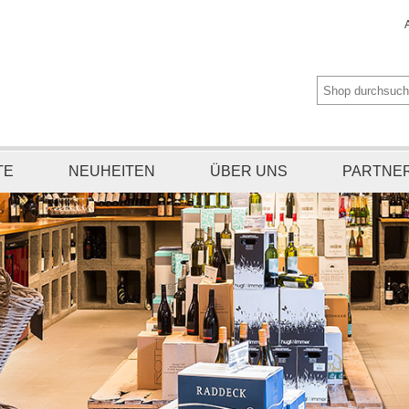
TE
NEUHEITEN
ÜBER UNS
PARTNE