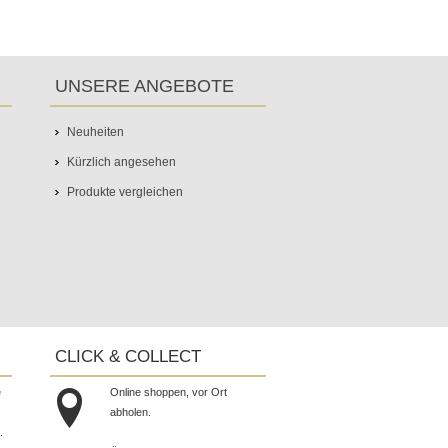
UNSERE ANGEBOTE
Neuheiten
Kürzlich angesehen
Produkte vergleichen
CLICK & COLLECT
e
Online shoppen, vor Ort
abholen.
.