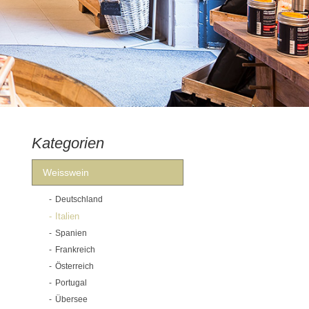
Kategorien
Weisswein
Deutschland
Italien
Spanien
Frankreich
Österreich
Portugal
Übersee