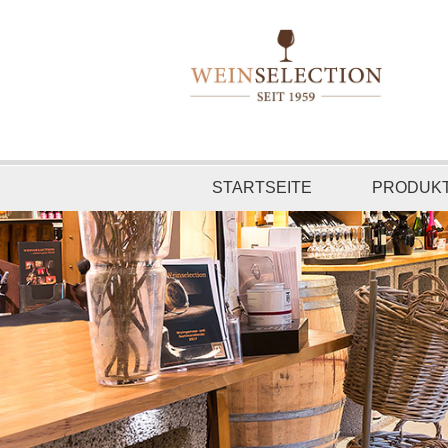
STARTSEITE
PRODUK