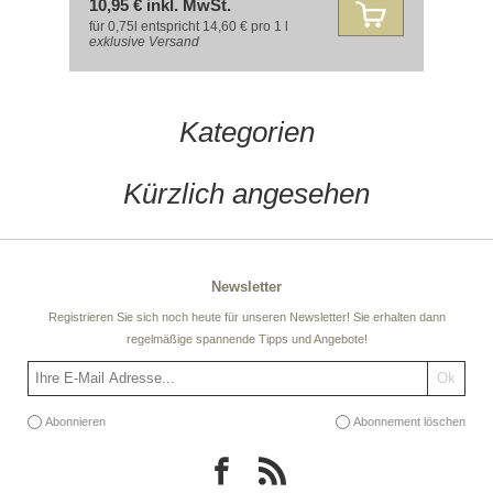
10,95 € inkl. MwSt.
für 0,75l entspricht 14,60 € pro 1 l
exklusive
Versand
Kategorien
Kürzlich angesehen
Newsletter
Registrieren Sie sich noch heute für unseren Newsletter! Sie erhalten dann
regelmäßige spannende Tipps und Angebote!
Abonnieren
Abonnement löschen