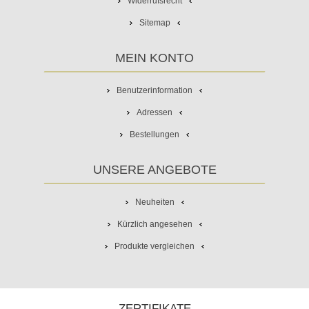
Widerrufsrecht
Sitemap
MEIN KONTO
Benutzerinformation
Adressen
Bestellungen
UNSERE ANGEBOTE
Neuheiten
Kürzlich angesehen
Produkte vergleichen
ZERTIFIKATE