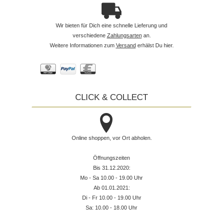
Wir bieten für Dich eine schnelle Lieferung und
verschiedene
Zahlungsarten
an.
Weitere Informationen zum
Versand
erhälst Du hier.
CLICK & COLLECT
Online shoppen, vor Ort abholen.
Öffnungszeiten
Bis 31.12.2020:
Mo - Sa 10.00 - 19.00 Uhr
Ab 01.01.2021:
Di - Fr 10.00 - 19.00 Uhr
Sa: 10.00 - 18.00 Uhr